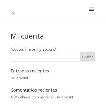
Mi cuenta
[woocommerce_my_account]
Entradas recientes
Hello world!
Comentarios recientes
A WordPress Commenter
en
Hello world!