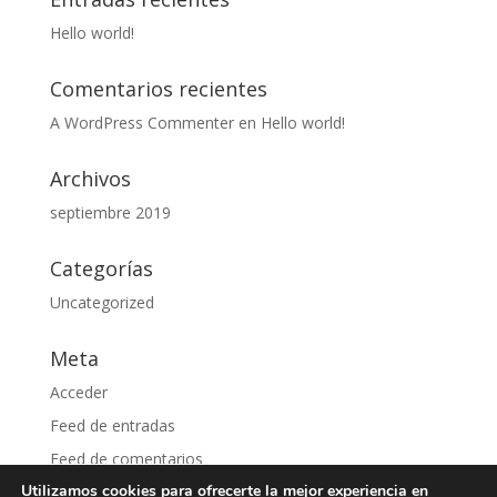
Hello world!
Comentarios recientes
A WordPress Commenter
en
Hello world!
Archivos
septiembre 2019
Categorías
Uncategorized
Meta
Acceder
Feed de entradas
Feed de comentarios
Utilizamos cookies para ofrecerte la mejor experiencia en
WordPress.org