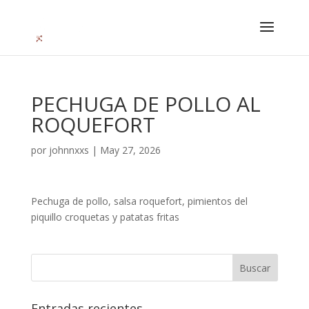
PECHUGA DE POLLO AL
ROQUEFORT
por
johnnxxs
|
May 27, 2026
Pechuga de pollo, salsa roquefort, pimientos del
piquillo croquetas y patatas fritas
Entradas recientes