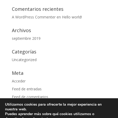
Comentarios recientes
A WordPress Commenter
en
Hello world!
Archivos
septiembre 2019
Categorías
Uncategorized
Meta
Acceder
Feed de entradas
Feed de comentarios
Utilizamos cookies para ofrecerte la mejor experiencia en
WordPress.org
nuestra web.
Puedes aprender más sobre qué cookies utilizamos o