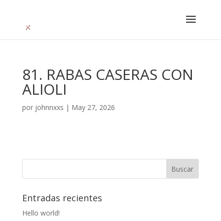
81. RABAS CASERAS CON
ALIOLI
por
johnnxxs
|
May 27, 2026
Entradas recientes
Hello world!