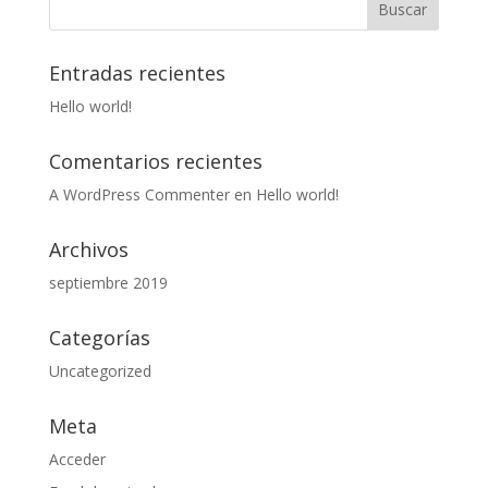
Entradas recientes
Hello world!
Comentarios recientes
A WordPress Commenter
en
Hello world!
Archivos
septiembre 2019
Categorías
Uncategorized
Meta
Acceder