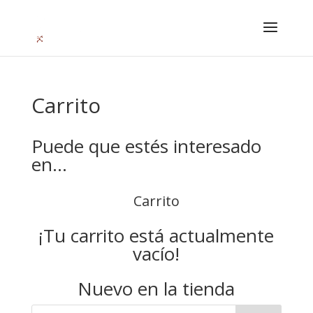
Carrito
Puede que estés interesado
en…
Carrito
¡Tu carrito está actualmente
vacío!
Nuevo en la tienda