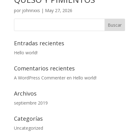
por
johnnxxs
|
May 27, 2026
Entradas recientes
Hello world!
Comentarios recientes
A WordPress Commenter
en
Hello world!
Archivos
septiembre 2019
Categorías
Uncategorized