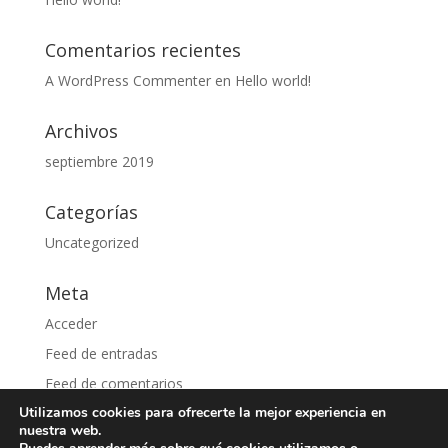
Comentarios recientes
A WordPress Commenter
en
Hello world!
Archivos
septiembre 2019
Categorías
Uncategorized
Meta
Acceder
Feed de entradas
Feed de comentarios
Utilizamos cookies para ofrecerte la mejor experiencia en
WordPress.org
nuestra web.