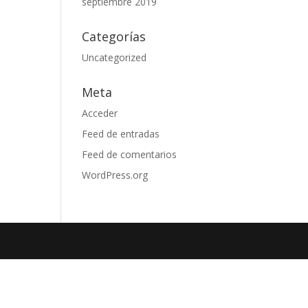
septiembre 2019
Categorías
Uncategorized
Meta
Acceder
Feed de entradas
Feed de comentarios
WordPress.org