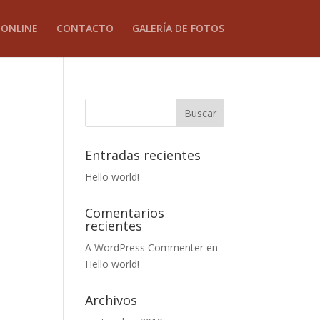
 ONLINE
CONTACTO
GALERÍA DE FOTOS
Entradas recientes
Hello world!
Comentarios
recientes
A WordPress Commenter
en
Hello world!
Archivos