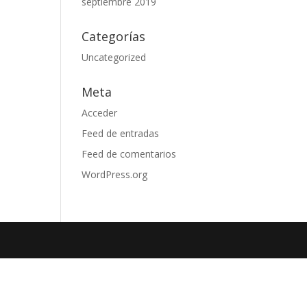
septiembre 2019
Categorías
Uncategorized
Meta
Acceder
Feed de entradas
Feed de comentarios
WordPress.org