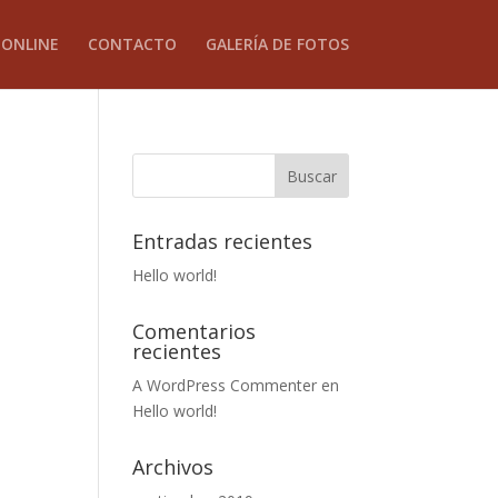
 ONLINE
CONTACTO
GALERÍA DE FOTOS
Entradas recientes
Hello world!
Comentarios
recientes
A WordPress Commenter
en
Hello world!
Archivos