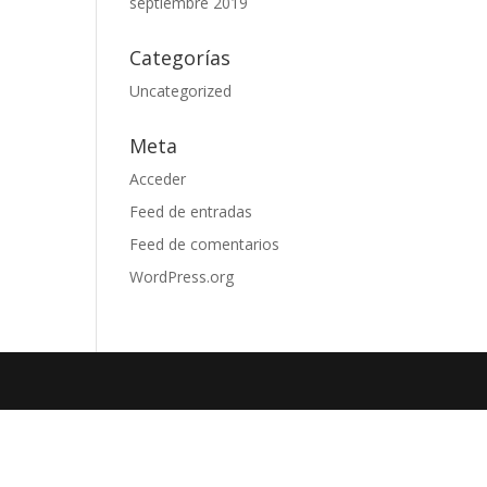
septiembre 2019
Categorías
Uncategorized
Meta
Acceder
Feed de entradas
Feed de comentarios
WordPress.org