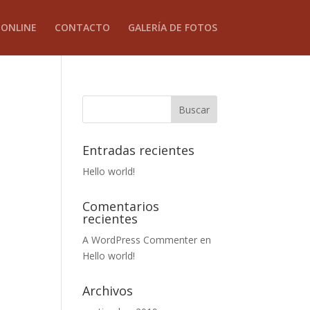
 ONLINE
CONTACTO
GALERÍA DE FOTOS
Entradas recientes
Hello world!
Comentarios
recientes
A WordPress Commenter
en
Hello world!
Archivos