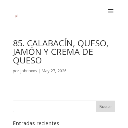
85. CALABACÍN, QUESO,
JAMÓN Y CREMA DE
QUESO
por
johnnxxs
|
May 27, 2026
Entradas recientes