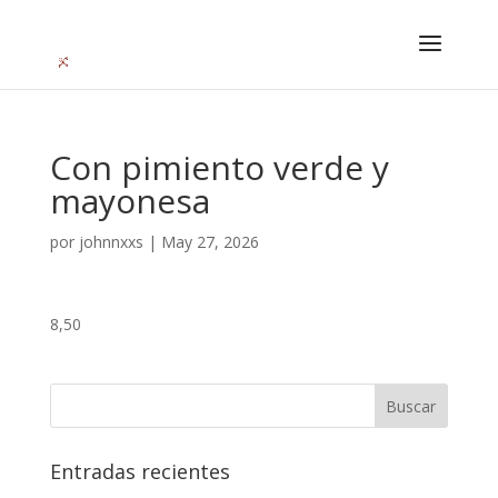
Con pimiento verde y
mayonesa
por
johnnxxs
|
May 27, 2026
8,50
Entradas recientes