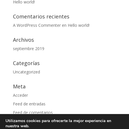
Hello world!
Comentarios recientes
A WordPress Commenter
en
Hello world!
Archivos
septiembre 2019
Categorías
Uncategorized
Meta
Acceder
Feed de entradas
Feed de comentarios
Utilizamos cookies para ofrecerte la mejor experiencia en
WordPress.org
nuestra web.