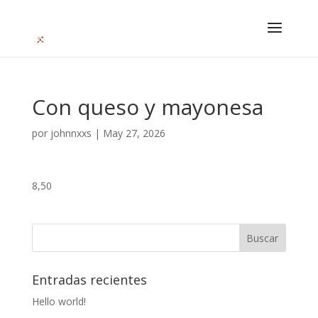
Con queso y mayonesa
por
johnnxxs
|
May 27, 2026
8,50
Entradas recientes
Hello world!