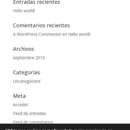
Entradas recientes
Hello world!
Comentarios recientes
A WordPress Commenter
en
Hello world!
Archivos
septiembre 2019
Categorías
Uncategorized
Meta
Acceder
Feed de entradas
Feed de comentarios