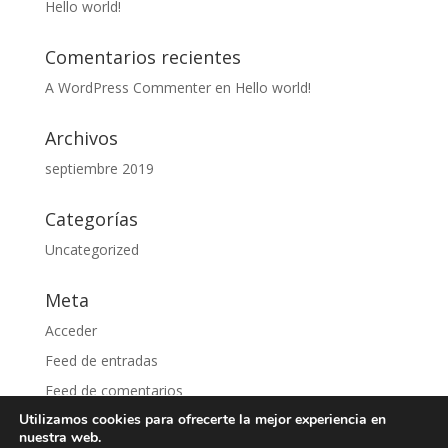
Hello world!
Comentarios recientes
A WordPress Commenter
en
Hello world!
Archivos
septiembre 2019
Categorías
Uncategorized
Meta
Acceder
Feed de entradas
Feed de comentarios
Utilizamos cookies para ofrecerte la mejor experiencia en
WordPress.org
nuestra web.