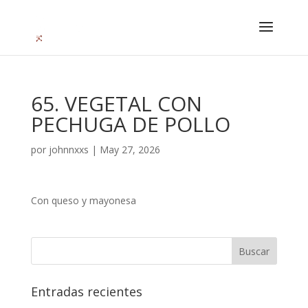
65. VEGETAL CON
PECHUGA DE POLLO
por
johnnxxs
|
May 27, 2026
Con queso y mayonesa
Entradas recientes